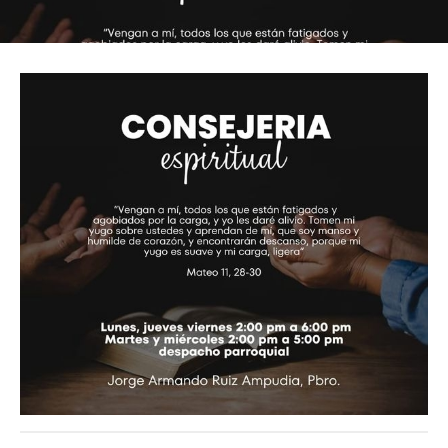
Imagen