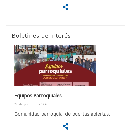
Boletines de interés
Equipos Parroquiales
23 de junio de 2024
Comunidad parroquial de puertas abiertas.