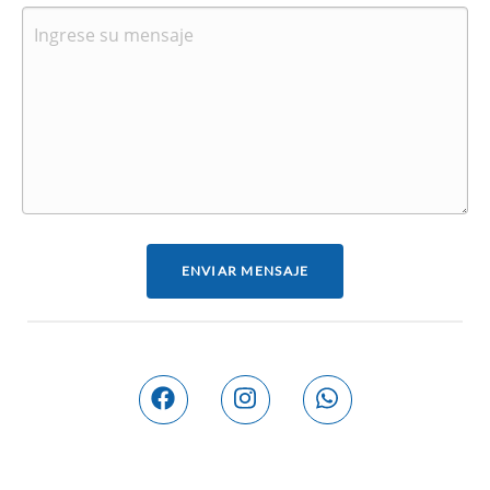
ENVIAR MENSAJE